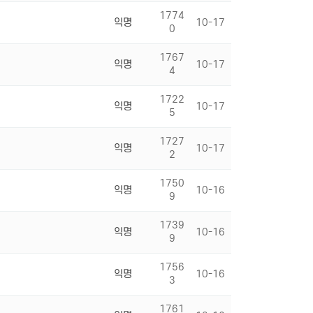
1774
익명
10-17
0
1767
익명
10-17
4
1722
익명
10-17
5
1727
익명
10-17
2
1750
익명
10-16
9
1739
익명
10-16
9
1756
익명
10-16
3
1761