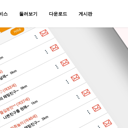
비스
둘러보기
다운로드
게시판