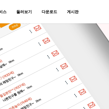
비스
둘러보기
다운로드
게시판