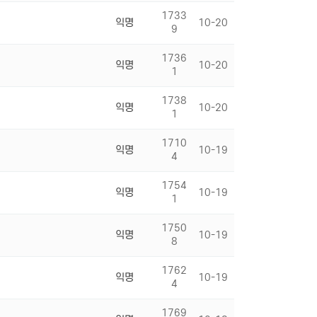
1733
익명
10-20
9
1736
익명
10-20
1
1738
익명
10-20
1
1710
익명
10-19
4
1754
익명
10-19
1
1750
익명
10-19
8
1762
익명
10-19
4
1769