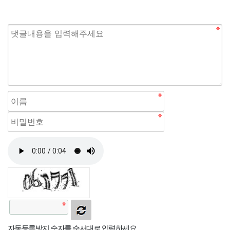
자동등록방지 숫자를 순서대로 입력하세요.