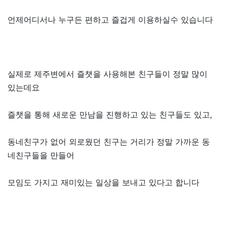
언제어디서나 누구든 편하고 즐겁게 이용하실수 있습니다
실제로 제주변에서 즐챗을 사용해본 친구들이 정말 많이
있는데요
즐챗을 통해 새로운 만남을 진행하고 있는 친구들도 있고,
동네친구가 없어 외로웠던 친구는 거리가 정말 가까운 동
네친구들을 만들어
모임도 가지고 재미있는 일상을 보내고 있다고 합니다