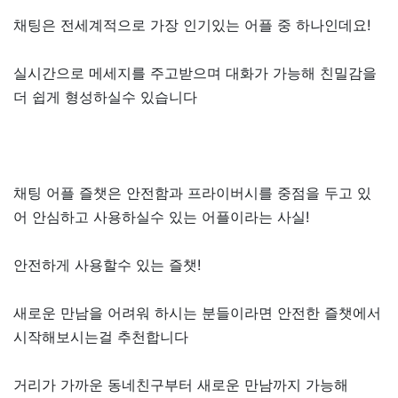
채팅은 전세계적으로 가장 인기있는 어플 중 하나인데요!
실시간으로 메세지를 주고받으며 대화가 가능해 친밀감을
더 쉽게 형성하실수 있습니다
채팅 어플 즐챗은 안전함과 프라이버시를 중점을 두고 있
어 안심하고 사용하실수 있는 어플이라는 사실!
안전하게 사용할수 있는 즐챗!
새로운 만남을 어려워 하시는 분들이라면 안전한 즐챗에서
시작해보시는걸 추천합니다
거리가 가까운 동네친구부터 새로운 만남까지 가능해