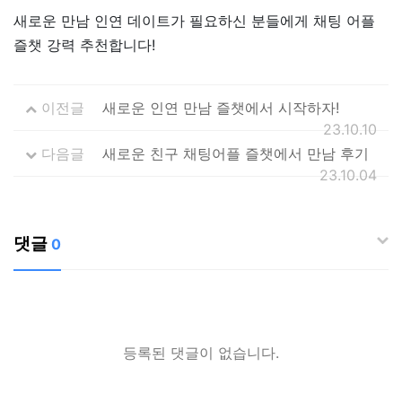
새로운 만남 인연 데이트가 필요하신 분들에게 채팅 어플
즐챗 강력 추천합니다!
이전글
새로운 인연 만남 즐챗에서 시작하자!
23.10.10
다음글
새로운 친구 채팅어플 즐챗에서 만남 후기
23.10.04
댓글
0
등록된 댓글이 없습니다.