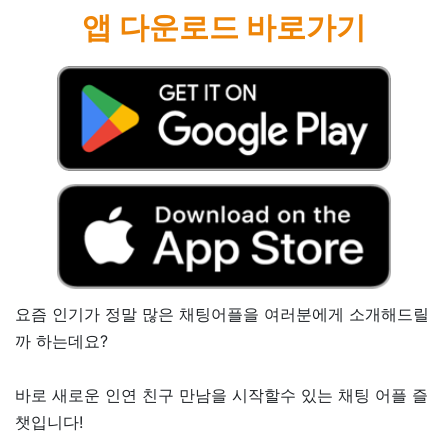
앱 다운로드 바로가기
요즘 인기가 정말 많은 채팅어플을 여러분에게 소개해드릴
까 하는데요?
바로 새로운 인연 친구 만남을 시작할수 있는 채팅 어플 즐
챗입니다!