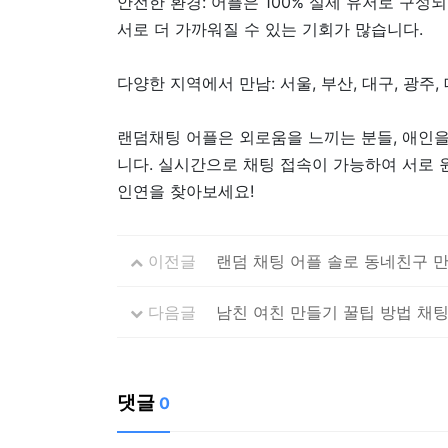
안전한 환경: 어플은 100% 실제 유저로 구
서로 더 가까워질 수 있는 기회가 많습니다.
다양한 지역에서 만남: 서울, 부산, 대구, 광주
랜덤채팅 어플은 외로움을 느끼는 분들, 애인을
니다. 실시간으로 채팅 접속이 가능하여 서로 
인연을 찾아보세요!
이전글
랜덤 채팅 어플 솔로 동네친구 만
다음글
남친 여친 만들기 꿀팁 방법 채팅
댓글
0