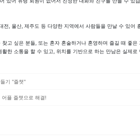
성되어 있어 유령 회원이 없어서 진정한 대화와 친구를 만들 수 있
, 대전, 울산, 제주도 등 다양한 지역에서 사람들을 만날 수 있어
 찾고 싶은 분들, 또는 혼자 혼술하거나 혼영하며 즐길 때 좋은
원활한 소통을 할 수 있고, 위치를 기반으로 하는 만남은 실제
들기 "즐챗"
 어플 즐챗으로 해결!