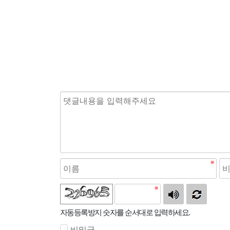
자동등록방지 숫자를 순서대로 입력하세요.
비밀글