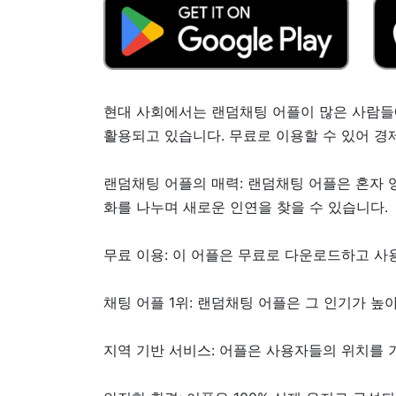
현대 사회에서는 랜덤채팅 어플이 많은 사람들
활용되고 있습니다. 무료로 이용할 수 있어 경
랜덤채팅 어플의 매력: 랜덤채팅 어플은 혼자 
화를 나누며 새로운 인연을 찾을 수 있습니다.
무료 이용: 이 어플은 무료로 다운로드하고 사
채팅 어플 1위: 랜덤채팅 어플은 그 인기가 높
지역 기반 서비스: 어플은 사용자들의 위치를 