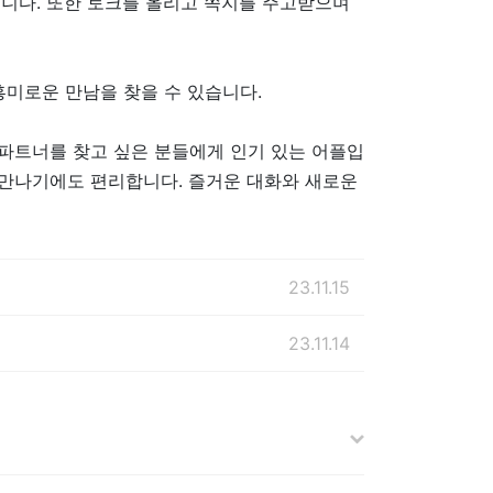
습니다. 또한 토크를 올리고 쪽지를 주고받으며
 흥미로운 만남을 찾을 수 있습니다.
 파트너를 찾고 싶은 분들에게 인기 있는 어플입
로 만나기에도 편리합니다. 즐거운 대화와 새로운
23.11.15
23.11.14