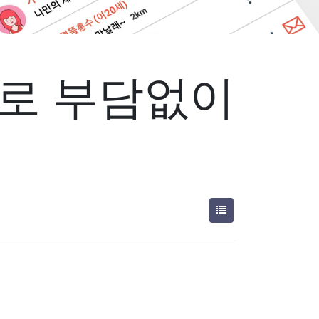
으로 부담없이