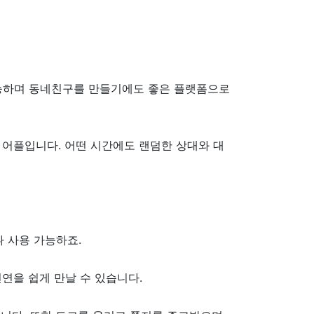
가능하며 동네친구를 만들기에도 좋은 플랫폼으로
는 어플입니다. 어떤 시간에도 랜덤한 상대와 대
나 사용 가능하죠.
연을 쉽게 만날 수 있습니다.