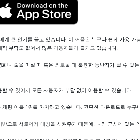
에게 큰 인기를 끌고 있습니다. 이 어플은 누구나 쉽게 사용 
제적 부담도 없어서 많은 이용자들이 즐기고 있습니다.
영화나 술을 마실 때 혹은 외로울 때 훌륭한 동반자가 될 수 있
용할 수 있어서 모든 사용자가 부담 없이 이용할 수 있습니다.
아 채팅 어플 1위를 차지하고 있습니다. 간단한 다운로드로 누구
기반으로 서로에게 매칭을 시켜주기 때문에, 나와 근처에 있는 인