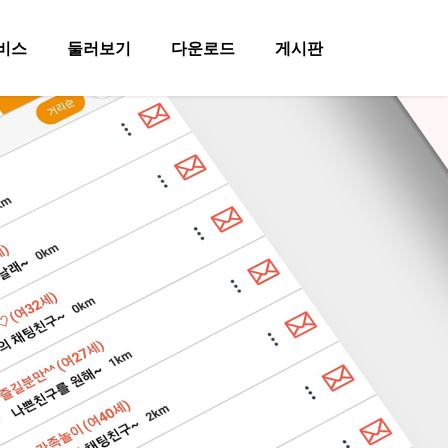
비스
둘러보기
다운로드
게시판