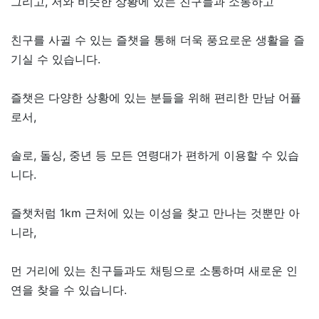
그리고, 저와 비슷한 상황에 있는 친구들과 소통하고
친구를 사귈 수 있는 즐챗을 통해 더욱 풍요로운 생활을 즐
기실 수 있습니다.
즐챗은 다양한 상황에 있는 분들을 위해 편리한 만남 어플
로서,
솔로, 돌싱, 중년 등 모든 연령대가 편하게 이용할 수 있습
니다.
즐챗처럼 1km 근처에 있는 이성을 찾고 만나는 것뿐만 아
니라,
먼 거리에 있는 친구들과도 채팅으로 소통하며 새로운 인
연을 찾을 수 있습니다.