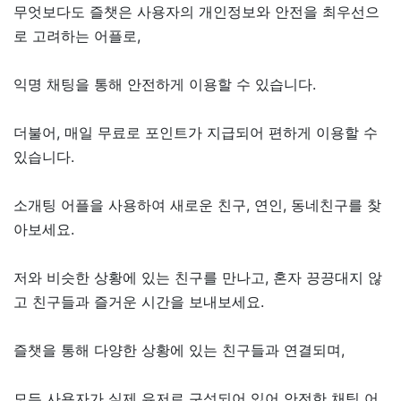
무엇보다도 즐챗은 사용자의 개인정보와 안전을 최우선으
로 고려하는 어플로,
익명 채팅을 통해 안전하게 이용할 수 있습니다.
더불어, 매일 무료로 포인트가 지급되어 편하게 이용할 수
있습니다.
소개팅 어플을 사용하여 새로운 친구, 연인, 동네친구를 찾
아보세요.
저와 비슷한 상황에 있는 친구를 만나고, 혼자 끙끙대지 않
고 친구들과 즐거운 시간을 보내보세요.
즐챗을 통해 다양한 상황에 있는 친구들과 연결되며,
모든 사용자가 실제 유저로 구성되어 있어 안전한 채팅 어