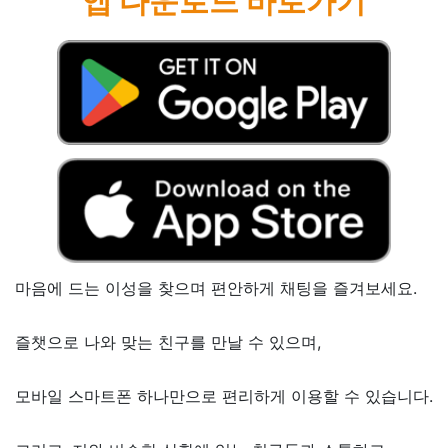
앱 다운로드 바로가기
마음에 드는 이성을 찾으며 편안하게 채팅을 즐겨보세요.
즐챗으로 나와 맞는 친구를 만날 수 있으며,
모바일 스마트폰 하나만으로 편리하게 이용할 수 있습니다.