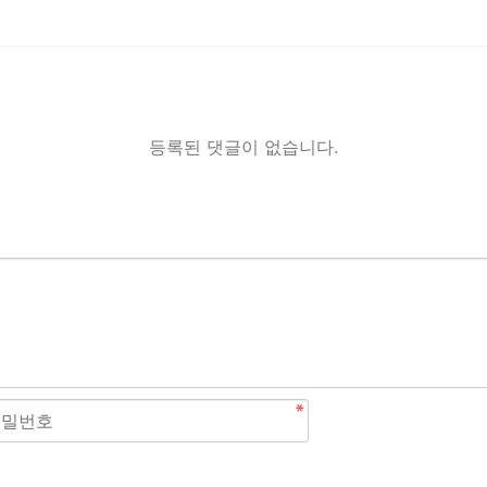
등록된 댓글이 없습니다.