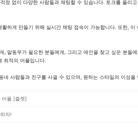
런 걱정 없이 다양한 사람들과 채팅할 수 있습니다. 토크를 올리
활하게 만들기 위해 실시간 채팅 접속이 가능합니다. 또한, 이 
, 말동무가 필요한 분들에게, 그리고 애인을 찾고 싶은 분들에
에 최적의 어플입니다.
 동네 사람들과 친구를 사귈 수 있으며, 원하는 스타일의 이성을 
 어플 [즐챗]
하자!