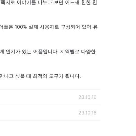
고 쪽지로 이야기를 나누다 보면 어느새 친한 친
어플은 100% 실제 사용자로 구성되어 있어 유
게 인기가 있는 어플입니다. 지역별로 다양한
만나고 싶을 때 최적의 도구가 됩니다.
23.10.16
23.10.16