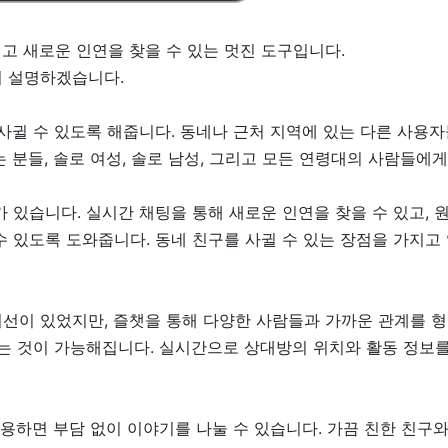
고 새로운 인연을 찾을 수 있는 멋진 도구입니다.
지 설명하겠습니다.
 사귈 수 있도록 해줍니다. 동네나 근처 지역에 있는 다른 사용자
 분들, 솔로 여성, 솔로 남성, 그리고 모든 연령대의 사람들에
 있습니다. 실시간 채팅을 통해 새로운 인연을 찾을 수 있고, 
수 있도록 도와줍니다. 동네 친구를 사귈 수 있는 장점을 가지고
선이 있었지만, 즐챗을 통해 다양한 사람들과 가까운 관계를 
나는 것이 가능해집니다. 실시간으로 상대방의 위치와 활동 정보를
 사용하면 부담 없이 이야기를 나눌 수 있습니다. 가끔 친한 친