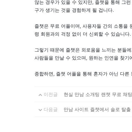
않는 경우가 있을 수 있지만, 즐챗을 통해 그
구가 생기는 것을 경험하게 될 겁니다.
즐챗은 무료 어플이며, 사용자들 간의 소통을 원
령 회원과의 걱정 없이 더 신뢰할 수 있습니다.
그렇기 때문에 즐챗은 외로움을 느끼는 분들에게
사람들을 만날 수 있으며, 원하는 인연을 찾기
종합하면, 즐챗 어플을 통해 혼자가 아닌 다른
이전글
현실 만남 소개팅 랜챗 무료 채팅
다음글
만남 사이트 즐챗에서 솔로 탈출 