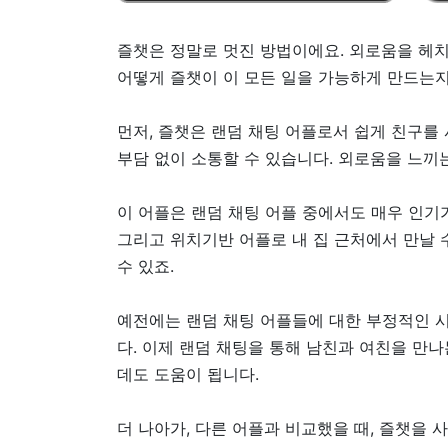
즐챗은 정말로 멋진 방법이에요. 외로움을 헤치
어떻게 즐챗이 이 모든 일을 가능하게 만드는
먼저, 즐챗은 랜덤 채팅 어플로서 쉽게 친구를
부담 없이 소통할 수 있습니다. 외로움을 느끼는
이 어플은 랜덤 채팅 어플 중에서도 매우 인기가
그리고 위치기반 어플로 내 집 근처에서 만날 
수 있죠.
예전에는 랜덤 채팅 어플들에 대한 부정적인 시
다. 이제 랜덤 채팅을 통해 남친과 여친을 만
데도 도움이 됩니다.
더 나아가, 다른 어플과 비교했을 때, 즐챗을