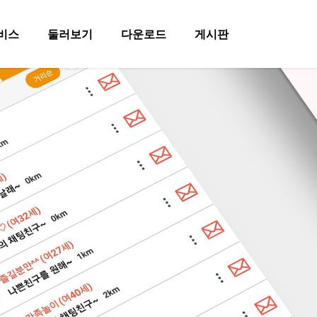
비스
둘러보기
다운로드
게시판