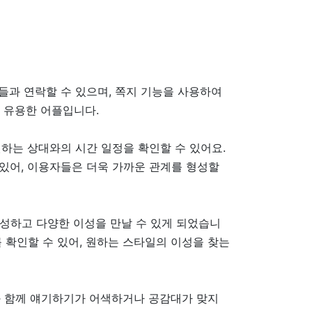
들과 연락할 수 있으며, 쪽지 기능을 사용하여
게 유용한 어플입니다.
원하는 상대와의 시간 일정을 확인할 수 있어요.
 있어, 이용자들은 더욱 가까운 관계를 형성할
형성하고 다양한 이성을 만날 수 있게 되었습니
 확인할 수 있어, 원하는 스타일의 이성을 찾는
구와 함께 얘기하기가 어색하거나 공감대가 맞지