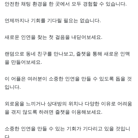
안전한 채팅 환경을 한 곳에서 모두 경험할 수 있습니다.
언제까지나 기회를 기다릴 필요는 없습니다.
새로운 인연을 찾는 첫 걸음을 내딛어보세요.
랜덤으로 동네 친구를 만나보고, 즐챗을 통해 새로운 인맥
을 만들어보세요.
이 어플은 여러분이 소중한 인연을 만들 수 있도록 돕을 것
입니다.
외로움을 느끼거나 상대방의 위치나 다양한 이유로 어려움
을 겪지 않도록 하려면 즐챗을 이용해보세요.
소중한 인연을 만들 수 있는 기회가 기다리고 있을 것입니
다.