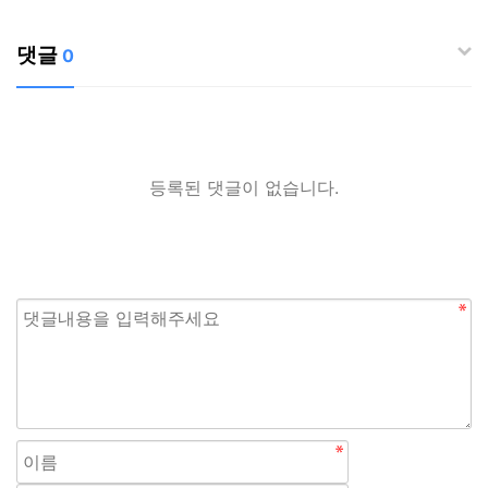
댓글
0
등록된 댓글이 없습니다.