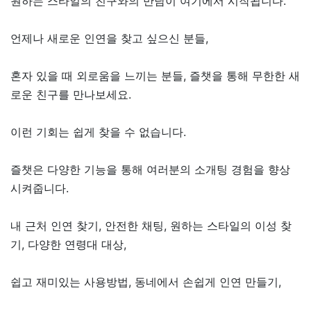
원하는 스타일의 친구와의 만남이 여기에서 시작됩니다.
언제나 새로운 인연을 찾고 싶으신 분들,
혼자 있을 때 외로움을 느끼는 분들, 즐챗을 통해 무한한 새
로운 친구를 만나보세요.
이런 기회는 쉽게 찾을 수 없습니다.
즐챗은 다양한 기능을 통해 여러분의 소개팅 경험을 향상
시켜줍니다.
내 근처 인연 찾기, 안전한 채팅, 원하는 스타일의 이성 찾
기, 다양한 연령대 대상,
쉽고 재미있는 사용방법, 동네에서 손쉽게 인연 만들기,