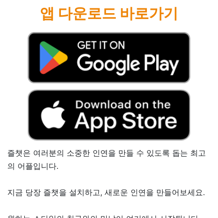
앱 다운로드 바로가기
즐챗은 여러분의 소중한 인연을 만들 수 있도록 돕는 최고
의 어플입니다.
지금 당장 즐챗을 설치하고, 새로운 인연을 만들어보세요.