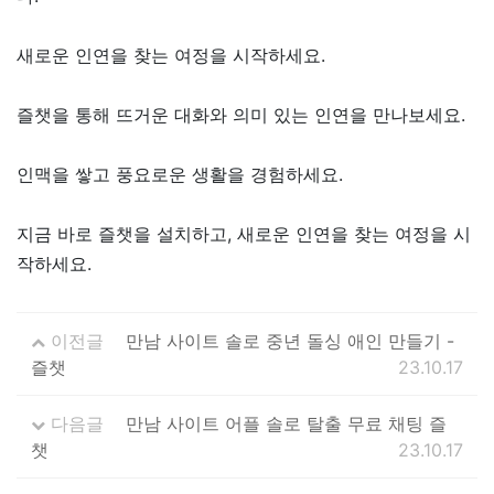
새로운 인연을 찾는 여정을 시작하세요.
즐챗을 통해 뜨거운 대화와 의미 있는 인연을 만나보세요.
인맥을 쌓고 풍요로운 생활을 경험하세요.
지금 바로 즐챗을 설치하고, 새로운 인연을 찾는 여정을 시
작하세요.
이전글
만남 사이트 솔로 중년 돌싱 애인 만들기 -
즐챗
23.10.17
다음글
만남 사이트 어플 솔로 탈출 무료 채팅 즐
챗
23.10.17