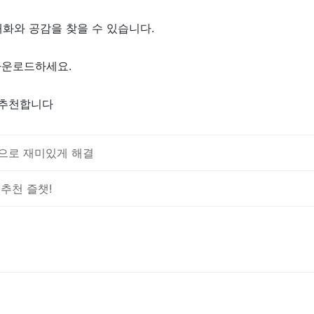
대화와 공감을 찾을 수 있습니다.
다운로드하세요.
 추천합니다
으로 재미있게 해결
추천 즐챗!