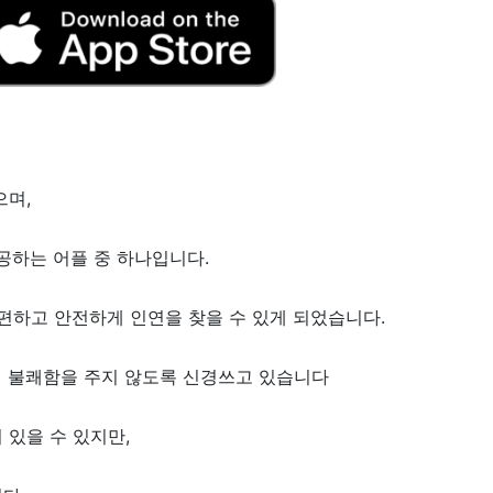
으며,
공하는 어플 중 하나입니다.
 편하고 안전하게 인연을 찾을 수 있게 되었습니다.
게 불쾌함을 주지 않도록 신경쓰고 있습니다
 있을 수 있지만,