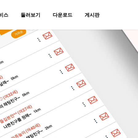
비스
둘러보기
다운로드
게시판