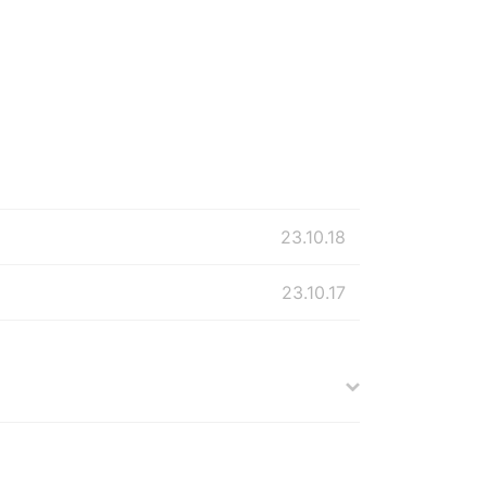
23.10.18
23.10.17