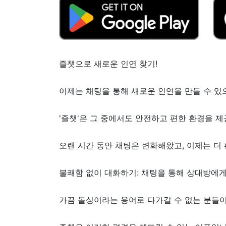
즐챗으로 새로운 인연 찾기!
이제는 채팅을 통해 새로운 인연을 만들 수 있
'즐챗'은 그 중에서도 안전하고 편한 환경을 제
오랜 시간 동안 채팅은 변화해왔고, 이제는 더
불쾌함 없이 대화하기: 채팅을 통해 상대방에
가끔 돌싱이라는 용어로 다가갈 수 없는 분들이