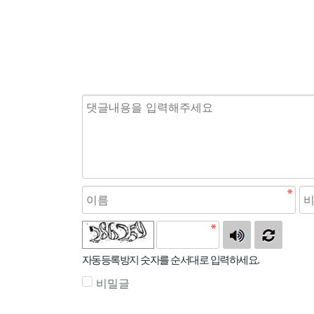
자동등록방지 숫자를 순서대로 입력하세요.
비밀글