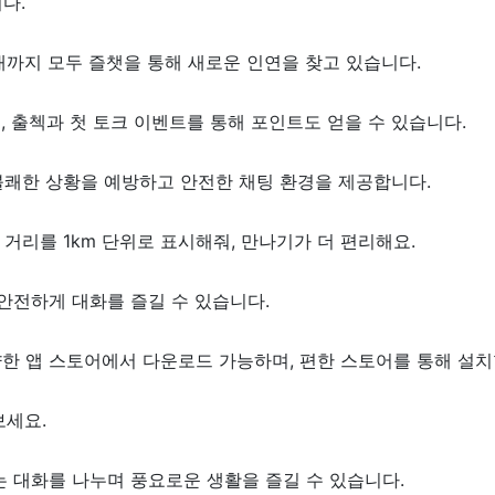
다.
대까지 모두 즐챗을 통해 새로운 인연을 찾고 있습니다.
며, 출첵과 첫 토크 이벤트를 통해 포인트도 얻을 수 있습니다.
 불쾌한 상황을 예방하고 안전한 채팅 환경을 제공합니다.
 거리를 1km 단위로 표시해줘, 만나기가 더 편리해요.
 안전하게 대화를 즐길 수 있습니다.
한 앱 스토어에서 다운로드 가능하며, 편한 스토어를 통해 설치
보세요.
는 대화를 나누며 풍요로운 생활을 즐길 수 있습니다.