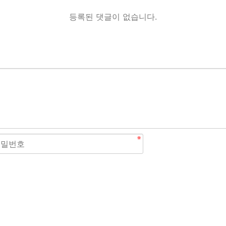
등록된 댓글이 없습니다.