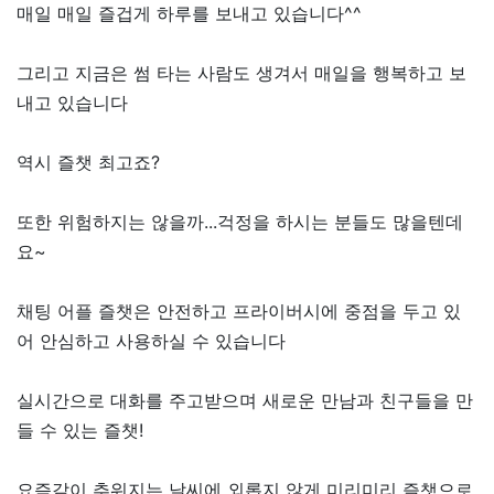
매일 매일 즐겁게 하루를 보내고 있습니다^^
그리고 지금은 썸 타는 사람도 생겨서 매일을 행복하고 보
내고 있습니다
역시 즐챗 최고죠?
또한 위험하지는 않을까...걱정을 하시는 분들도 많을텐데
요~
채팅 어플 즐챗은 안전하고 프라이버시에 중점을 두고 있
어 안심하고 사용하실 수 있습니다
실시간으로 대화를 주고받으며 새로운 만남과 친구들을 만
들 수 있는 즐챗!
요즘같이 추워지는 날씨에 외롭지 않게 미리미리 즐챗으로