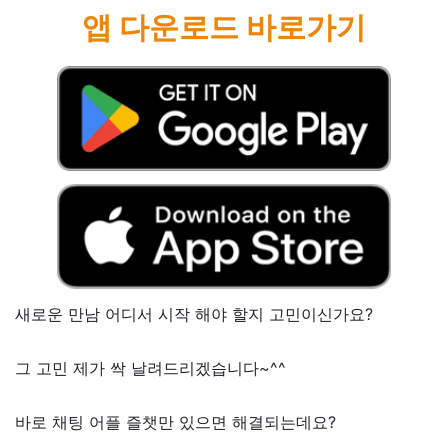
앱 다운로드 바로가기
새로운 만남 어디서 시작 해야 할지 고민이신가요?
그 고민 제가 싹 날려드리겠습니다~^^
바로 채팅 어플 즐챗만 있으면 해결되는데요?