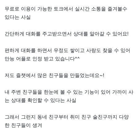
무료로 이용이 가능한 토크에서 실시간 소통을 즐겨볼수
있다는 사실
간단하게 대화를 주고받으면서 상대를 알아갈 수 있어요!
편하게 대화를 하면서 우정도 쌓이고 사랑도 찾을 수 있어
만능 어플로 인정 받고 있습니다^^
저도 즐챗에서 많은 친구들을 만들었는데요~!
내 주변 친구들을 한눈에 볼 수 있는 기능이 있어 가까이 사
는 상대를 확인할 수 있다는 사실
그래서 그런지 동네 친구부터 취미 친구 술친구까지 다양
한 친구들이 생겨