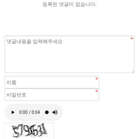
등록된 댓글이 없습니다.