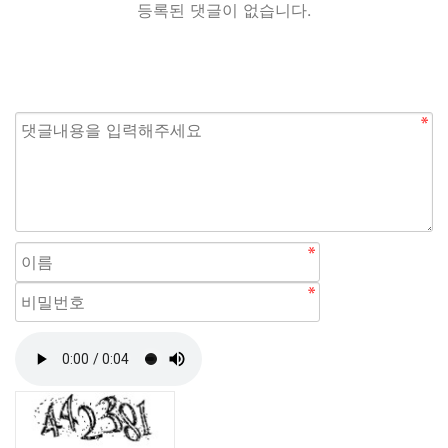
등록된 댓글이 없습니다.