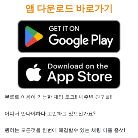
앱 다운로드 바로가기
무료로 이용이 가능한 채팅 토크!! 내주변 친구들!!
어디서 만나야하나 고민하고 있으신가요?
원하는 모든것을 한번에 해결할수 있는 채팅 어플 즐챗!