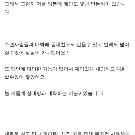
그래서 그런지 어플 덕분에 애인도 몇번 만든적이 있습니
다!
주변사람들과 대화해 동네친구도 만들수 있고 인맥도 넓어
질수있어 장점이 가득했어요!!
또 앱안에 다양한 기능이 있어서 재미있게 채팅하고 대화
할수있어 좋았어요
늘 새롭게 상대방과 대화하는 기분이였습니다!
새로운 친구 만남 데이트!! 채팅 어플 즐챗 무조건 사용해봐