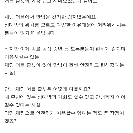
저는 즐챗이 가장 쉽고 재미있었던거 같아요!
채팅 어플에서 만남을 갖기란 쉽지않은데요
상대방의 위치를 모르고 다양한 이유때문에 어려워하시는
분들이 많기 때문입니다
하지만 이제 솔로 돌싱 중년 등 모든분들이 편하게 즐기며
이용하실수 있는
채팅 어플 즐챗이 있어 만남이 훨씬 안전하고 편해졌다는
사실!
만남 채팅 어플 즐챗은 어떻게 다를까요?
내 주변에 있는 상대방과 대화도 할수 있고 만남까지 이어
질수 있다는 사실
익명 채팅으로 안전하게 이용할수 있다는 점도 큰 장점이
겠죠?