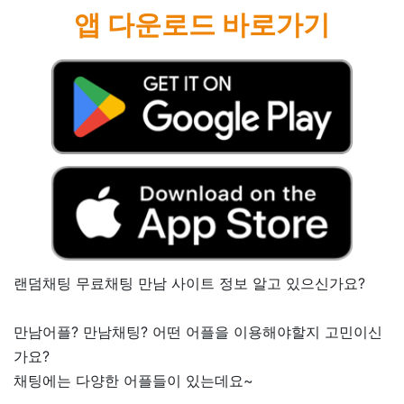
앱 다운로드 바로가기
랜덤채팅 무료채팅 만남 사이트 정보 알고 있으신가요?
만남어플? 만남채팅? 어떤 어플을 이용해야할지 고민이신
가요?
채팅에는 다양한 어플들이 있는데요~