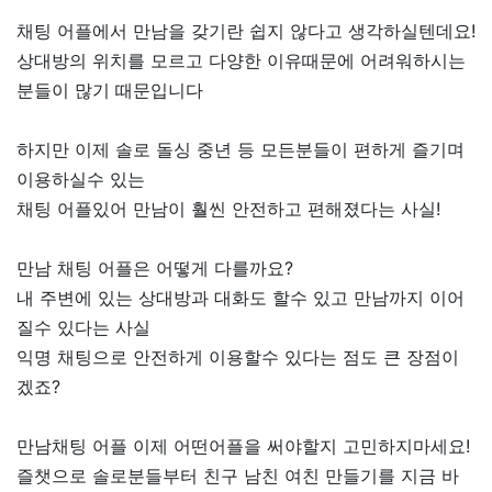
채팅 어플에서 만남을 갖기란 쉽지 않다고 생각하실텐데요!
상대방의 위치를 모르고 다양한 이유때문에 어려워하시는
분들이 많기 때문입니다
하지만 이제 솔로 돌싱 중년 등 모든분들이 편하게 즐기며
이용하실수 있는
채팅 어플있어 만남이 훨씬 안전하고 편해졌다는 사실!
만남 채팅 어플은 어떻게 다를까요?
내 주변에 있는 상대방과 대화도 할수 있고 만남까지 이어
질수 있다는 사실
익명 채팅으로 안전하게 이용할수 있다는 점도 큰 장점이
겠죠?
만남채팅 어플 이제 어떤어플을 써야할지 고민하지마세요!
즐챗으로 솔로분들부터 친구 남친 여친 만들기를 지금 바