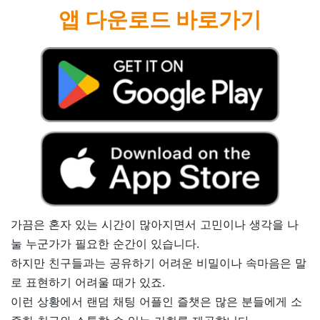
앱 다운로드 바로가기
가끔은 혼자 있는 시간이 많아지면서 고민이나 생각을 나
눌 누군가가 필요한 순간이 있습니다.
하지만 친구들과는 공유하기 어려운 비밀이나 속마음은 말
로 표현하기 어려울 때가 있죠.
이런 상황에서 랜덤 채팅 어플인 즐챗은 많은 분들에게 소