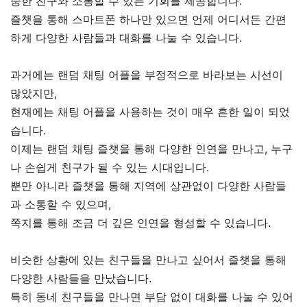
중한 친구와 소통할 수 있는 기회를 제공합니다.
즐챗을 통해 스마트폰 하나만 있으면 언제 어디서든 간편
하게 다양한 사람들과 대화를 나눌 수 있습니다.
과거에는 랜덤 채팅 어플을 부정적으로 바라보는 시선이
많았지만,
현재에는 채팅 어플을 사용하는 것이 매우 흔한 일이 되었
습니다.
이제는 랜덤 채팅 즐챗을 통해 다양한 인연을 만나고, 누구
나 손쉽게 친구가 될 수 있는 시대입니다.
뿐만 아니라 즐챗을 통해 지역에 상관없이 다양한 사람들
과 소통할 수 있으며,
쪽지를 통해 조금 더 깊은 인연을 형성할 수 있습니다.
비슷한 상황에 있는 친구들을 만나고 싶어서 즐챗을 통해
다양한 사람들을 만났습니다.
특히 동네 친구들을 만나면 부담 없이 대화를 나눌 수 있어