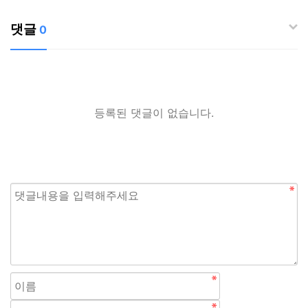
댓글
0
등록된 댓글이 없습니다.