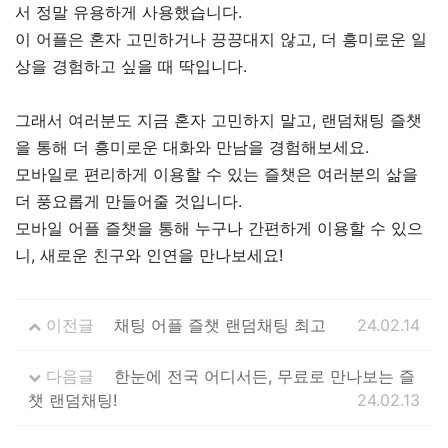
서 정말 유용하게 사용했습니다.
이 어플은 혼자 고민하거나 끙끙대지 않고, 더 흥미로운 일
상을 경험하고 싶을 때 딱입니다.
그래서 여러분도 지금 혼자 고민하지 말고, 랜덤채팅 즐챗
을 통해 더 흥미로운 대화와 만남을 경험해보세요.
모바일로 편리하게 이용할 수 있는 즐챗은 여러분의 삶을
더 풍요롭게 만들어줄 것입니다.
모바일 어플 즐챗을 통해 누구나 간편하게 이용할 수 있으
니, 새로운 친구와 인연을 만나보세요!
이전글
채팅 어플 즐챗 랜덤채팅 최고
24.02.14
다음글
한눈에 전국 어디서든, 무료로 만나보는 즐
챗 랜덤채팅!
24.02.13