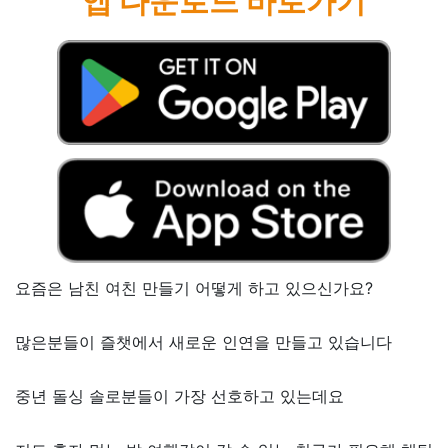
앱 다운로드 바로가기
요즘은 남친 여친 만들기 어떻게 하고 있으신가요?
많은분들이 즐챗에서 새로운 인연을 만들고 있습니다
중년 돌싱 솔로분들이 가장 선호하고 있는데요