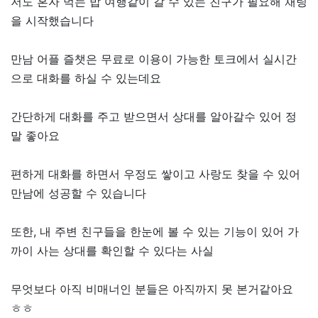
저도 혼자 먹는 밥 여행같이 갈 수 있는 친구가 필요해 채팅
을 시작했습니다
만남 어플 즐챗은 무료로 이용이 가능한 토크에서 실시간
으로 대화를 하실 수 있는데요
간단하게 대화를 주고 받으면서 상대를 알아갈수 있어 정
말 좋아요
편하게 대화를 하면서 우정도 쌓이고 사랑도 찾을 수 있어
만남에 성공할 수 있습니다
또한, 내 주변 친구들을 한눈에 볼 수 있는 기능이 있어 가
까이 사는 상대를 확인할 수 있다는 사실
무엇보다 아직 비매너인 분들은 아직까지 못 본거같아요
ㅎㅎ