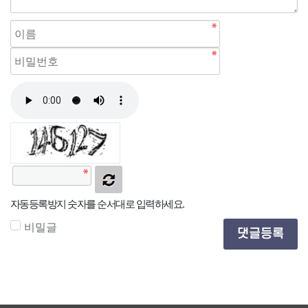
자동등록방지 숫자를 순서대로 입력하세요.
비밀글
댓글등록