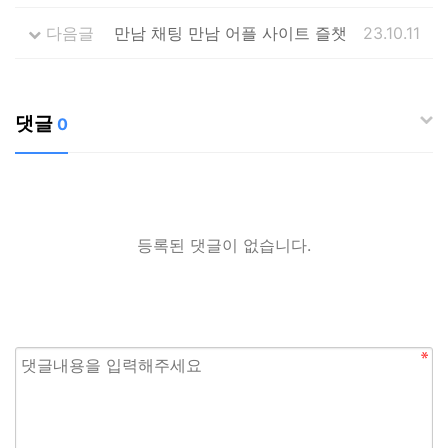
다음글
만남 채팅 만남 어플 사이트 즐챗
23.10.11
댓글
0
등록된 댓글이 없습니다.