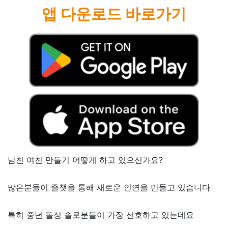
앱 다운로드 바로가기
남친 여친 만들기 어떻게 하고 있으신가요?
많은분들이 즐챗을 통해 새로운 인연을 만들고 있습니다
특히 중년 돌싱 솔로분들이 가장 선호하고 있는데요