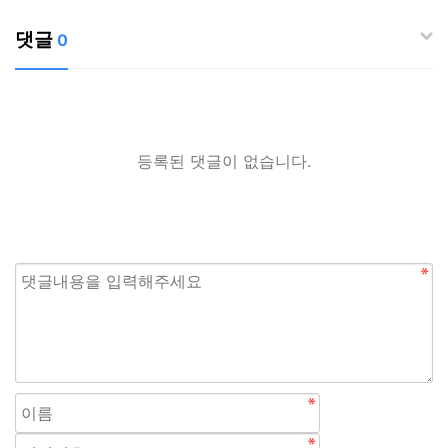
댓글
0
등록된 댓글이 없습니다.