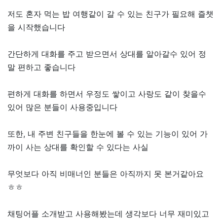
저도 혼자 먹는 밥 여행같이 갈 수 있는 친구가 필요해 즐챗
을 시작했습니다
간단하게 대화를 주고 받으면서 상대를 알아갈수 있어 정
말 편하고 좋습니다
편하게 대화를 하면서 우정도 쌓이고 사랑도 같이 찾을수
있어 많은 분들이 사용중입니다
또한, 내 주변 친구들을 한눈에 볼 수 있는 기능이 있어 가
까이 사는 상대를 확인할 수 있다는 사실
무엇보다 아직 비매너인 분들은 아직까지 못 본거같아요
ㅎㅎ
채팅어플 소개받고 사용해봤는데 생각보다 너무 재미있고